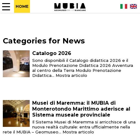
HOME
Categories for News
Catalogo 2026
Sono disponibili il Catalogo didattica 2026 e il
Modulo Prenotazione Didattica 2026 Avventura
al centro della Terra Modulo Prenotazione
Didattica...
Mostra articolo
Musei di Maremma: il MUBIA di
Monterotondo Marittimo aderisce al
Sistema museale provinciale
Il Sistema Musei di Maremma si arricchisce di una
nuova realtà culturale: entra ufficialmente nella
rete il MUBIA – Geomuseo...
Mostra articolo