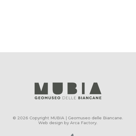
© 2026 Copyright MUBIA | Geomuseo delle Biancane.
Web design by Arca Factory
.